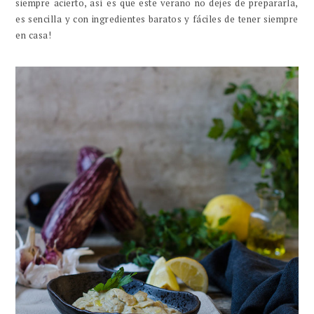
siempre acierto, así es que este verano no dejes de prepararla,
es sencilla y con ingredientes baratos y fáciles de tener siempre
en casa!