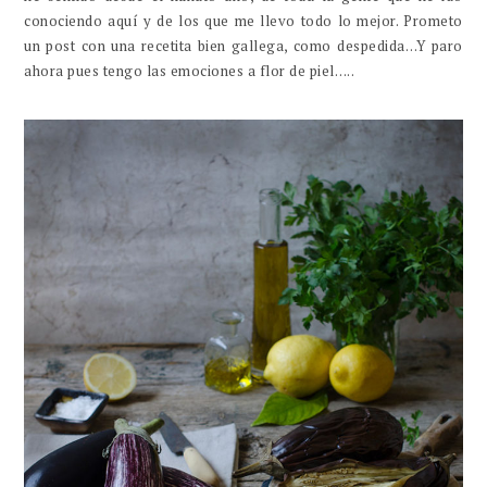
conociendo aquí y de los que me llevo todo lo mejor. Prometo
un post con una recetita bien gallega, como despedida…Y paro
ahora pues tengo las emociones a flor de piel…..