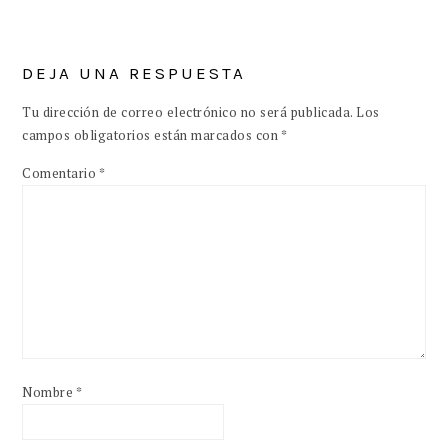
DEJA UNA RESPUESTA
Tu dirección de correo electrónico no será publicada.
Los
campos obligatorios están marcados con
*
Comentario
*
Nombre
*