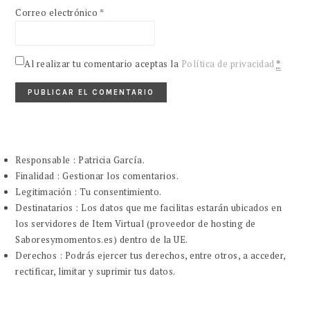
Correo electrónico
*
Al realizar tu comentario aceptas la
Política de privacidad
*
Responsable : Patricia García.
Finalidad : Gestionar los comentarios.
Legitimación : Tu consentimiento.
Destinatarios : Los datos que me facilitas estarán ubicados en
los servidores de Item Virtual (proveedor de hosting de
Saboresymomentos.es) dentro de la UE.
Derechos : Podrás ejercer tus derechos, entre otros, a acceder,
rectificar, limitar y suprimir tus datos.