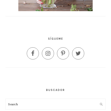
SÍGUEME
BUSCADOR
Search