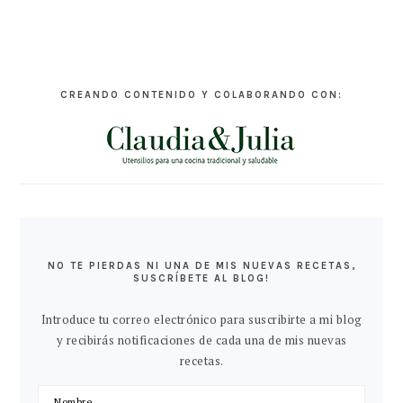
CREANDO CONTENIDO Y COLABORANDO CON:
NO TE PIERDAS NI UNA DE MIS NUEVAS RECETAS,
SUSCRÍBETE AL BLOG!
Introduce tu correo electrónico para suscribirte a mi blog
y recibirás notificaciones de cada una de mis nuevas
recetas.