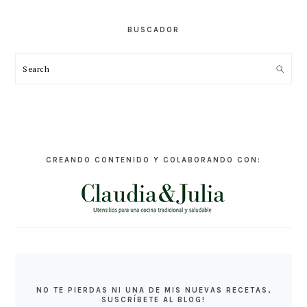
BUSCADOR
Search
CREANDO CONTENIDO Y COLABORANDO CON:
NO TE PIERDAS NI UNA DE MIS NUEVAS RECETAS,
SUSCRÍBETE AL BLOG!