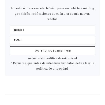
Introduce tu correo electrónico para suscribirte a mi blog
y recibirás notificaciones de cada una de mis nuevas
recetas.
Aviso legal y política de privacidad
* Recuerda que antes de introducir tus datos debes leer la
política de privacidad.