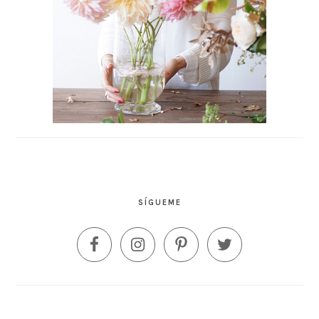
SÍGUEME