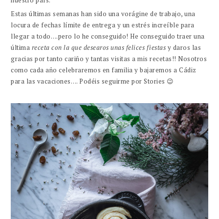
Estas últimas semanas han sido una vorágine de trabajo, una
locura de fechas límite de entrega y un estrés increíble para
llegar a todo….pero lo he conseguido! He conseguido traer una
última
receta con la que desearos unas felices fiestas
y daros las
gracias por tanto cariño y tantas visitas a mis recetas!! Nosotros
como cada año celebraremos en familia y bajaremos a Cádiz
para las vacaciones…. Podéis seguirme por Stories 😉