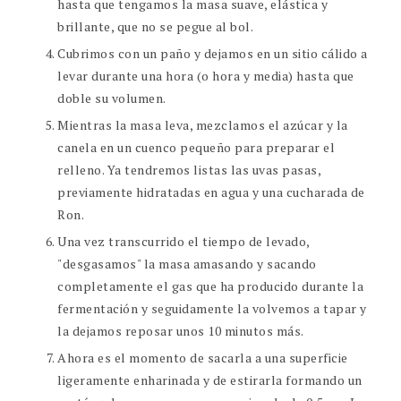
hasta que tengamos la masa suave, elástica y
brillante, que no se pegue al bol.
Cubrimos con un paño y dejamos en un sitio cálido a
levar durante una hora (o hora y media) hasta que
doble su volumen.
Mientras la masa leva, mezclamos el azúcar y la
canela en un cuenco pequeño para preparar el
relleno. Ya tendremos listas las uvas pasas,
previamente hidratadas en agua y una cucharada de
Ron.
Una vez transcurrido el tiempo de levado,
"desgasamos" la masa amasando y sacando
completamente el gas que ha producido durante la
fermentación y seguidamente la volvemos a tapar y
la dejamos reposar unos 10 minutos más.
Ahora es el momento de sacarla a una superficie
ligeramente enharinada y de estirarla formando un