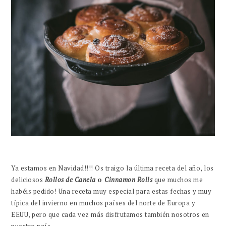
Ya estamos en Navidad!!!! Os traigo la última receta del año, los
deliciosos
Rollos de Canela
o
Cinnamon Rolls
que muchos me
habéis pedido! Una receta muy especial para estas fechas y muy
típica del invierno en muchos países del norte de Europa y
EEUU, pero que cada vez más disfrutamos también nosotros en
nuestro país.