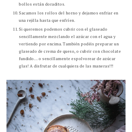
bollos están doraditos.
Sacamos los rollos del horno y dejamos enfriar en
una rejilla hasta que enfríen.
Si queremos podemos cubrir con el glaseado
sencillamente mezclando el azúcar con el agua y
vertiendo por encima. También podéis preparar un
glaseado de crema de queso, o cubrir con chocolate
fundido.... o sencillamente espolvorear de azúcar
glas! A disfrutar de cualquiera de las maneras!!!