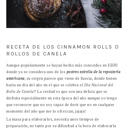
RECETA DE LOS CINNAMON ROLLS O
ROLLOS DE CANELA
Aunque popularmente se hayan hecho más conocidos en EEUU
donde ya se considera uno de los
postres estrella de la repostería
americana
, su origen parece que viene de Suecia, donde tienen
hasta un día del año en el que se celebra el
Día Nacional del
Bollo de Canela
!! La verdad es que son una delicia que se
disfruta especialmente en esta época del año aunque yo tengo
que reconocer que no soy capaz de decir que no en cualquier
momento del año que me lo ofrezcan, jajaja!
La masa para elaborarlos, necesita unos tiempos de
preparación, no tanto por su dificultad a la hora de elaborarla