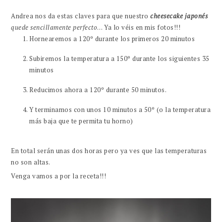
Andrea nos da estas claves para que nuestro
cheesecake japonés
quede sencillamente perfecto
… Ya lo véis en mis fotos!!!
Hornearemos a 120º durante los primeros 20 minutos
Subiremos la temperatura a 150º durante los siguientes 35
minutos
Reducimos ahora a 120º durante 50 minutos.
Y terminamos con unos 10 minutos a 50º (o la temperatura
más baja que te permita tu horno)
En total serán unas dos horas pero ya ves que las temperaturas
no son altas.
Venga vamos a por la receta!!!