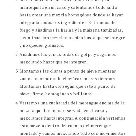
mantequilla en un cazo y calentamos todo junto
hasta crear una mezcla homogénea donde se hayan
integrado todos los ingredientes. Retiramos del
fuego y añadimos la harina y la maizena tamizadas,
a continuación mezclamos bien hasta que se integre
y no queden grumitos.
Añadimos las yemas todas de golpe y seguimos
mezclando hasta que se integren.
Montamos las claras a punto de nieve mientras
vamos incorporando el azúcar en tres tiempos.
Montamos hasta conseguir que esté a punto de
nieve; firme, homogéneo y brillante.
Vertemos una cucharada del merengue encima de la
mezcla que tenemos reservada en el cazo y
mezclamos hasta integrar. A continuación vertemos
esta mezcla dentro del cuenco del merengue
montado y vamos mezclando todo con movimientos