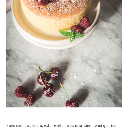
Pues como os decía, esta receta no es mía, sino de mi querida