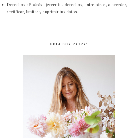
Derechos : Podrás ejercer tus derechos, entre otros, a acceder,
rectificar, limitar y suprimir tus datos.
BARRA
LATERAL
HOLA SOY PATRY!
PRINCIPAL