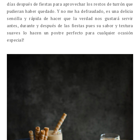
días después de fiestas para aprovechar los restos de turrón que
pudieran haber quedado. Y no me ha defraudado, es una delicia
sencilla y rápida de hacer que la verdad nos gustará servir
antes, durante y después de las fiestas pues su sabor y textura
suaves lo hacen un postre perfecto para cualquier ocasión
especial!