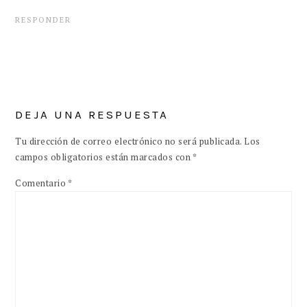
RESPONDER
DEJA UNA RESPUESTA
Tu dirección de correo electrónico no será publicada.
Los
campos obligatorios están marcados con
*
Comentario
*