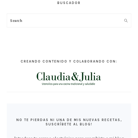
BUSCADOR
Search
CREANDO CONTENIDO Y COLABORANDO CON:
NO TE PIERDAS NI UNA DE MIS NUEVAS RECETAS,
SUSCRÍBETE AL BLOG!