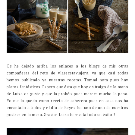
Os he dejado arriba los enlaces a los blogs de mis otras
compañeras del reto de #larecetaviajera, ya que casi todas
hemos publicado ya nuestras recetas. Tomad nota pues hay
platos fantásticos. Espero que ésta que hoy os traigo de la mano
de Luisa os guste y que la probéis pues merece mucho la pena.
Yo me la quedo como receta de cabecera pues en casa nos ha
encantado a todos y el día de Reyes fue uno de uno de nuestros
postres en la mesa. Gracias Luisa tu receta todo un éxito!!