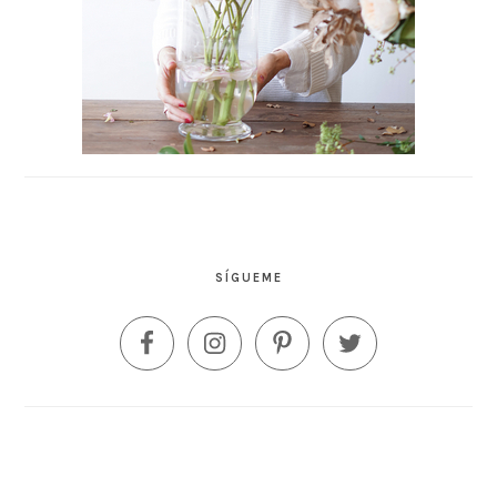
SÍGUEME