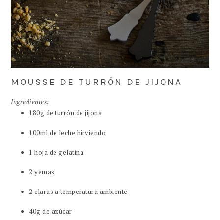
MOUSSE DE TURRÓN DE JIJONA
Ingredientes:
180g de turrón de jijona
100ml de leche hirviendo
1 hoja de gelatina
2 yemas
2 claras a temperatura ambiente
40g de azúcar