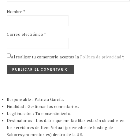
Nombre
*
Correo electrónico
*
Al realizar tu comentario aceptas la
Política de privacidad
*
Responsable : Patricia García.
Finalidad : Gestionar los comentarios.
Legitimación : Tu consentimiento.
Destinatarios : Los datos que me facilitas estarán ubicados en
los servidores de Item Virtual (proveedor de hosting de
Saboresymomentos.es) dentro de la UE.