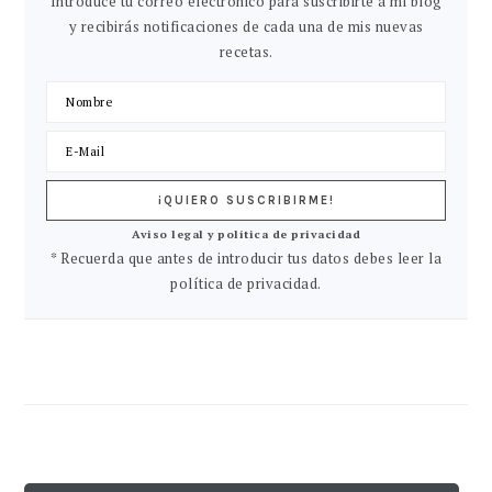
Introduce tu correo electrónico para suscribirte a mi blog
y recibirás notificaciones de cada una de mis nuevas
recetas.
Aviso legal y política de privacidad
* Recuerda que antes de introducir tus datos debes leer la
política de privacidad.