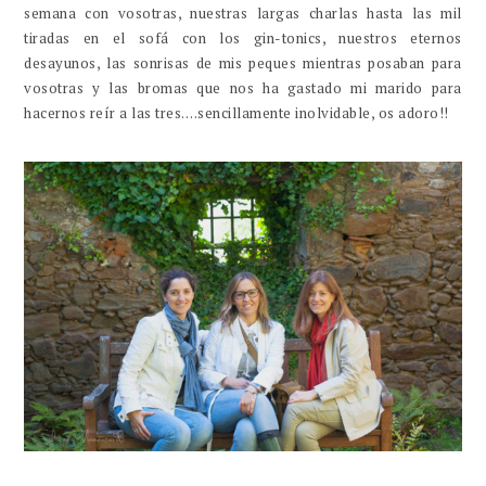
semana con vosotras, nuestras largas charlas hasta las mil
tiradas en el sofá con los gin-tonics, nuestros eternos
desayunos, las sonrisas de mis peques mientras posaban para
vosotras y las bromas que nos ha gastado mi marido para
hacernos reír a las tres….sencillamente inolvidable, os adoro!!