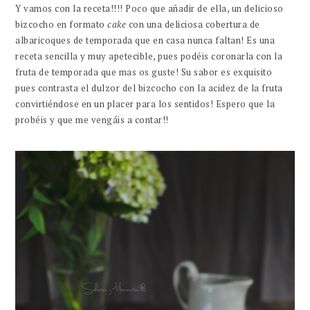
Y vamos con la receta!!!! Poco que añadir de ella, un delicioso
bizcocho en formato
cake
con una deliciosa cobertura de
albaricoques de temporada que en casa nunca faltan! Es una
receta sencilla y muy apetecible, pues podéis coronarla con la
fruta de temporada que mas os guste! Su sabor es exquisito
pues contrasta el dulzor del bizcocho con la acidez de la fruta
convirtiéndose en un placer para los sentidos! Espero que la
probéis y que me vengáis a contar!!