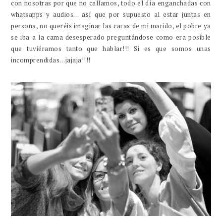
con nosotras por que no callamos, todo el día enganchadas con
whatsapps y audios… así que por supuesto al estar juntas en
persona, no queréis imaginar las caras de mi marido, el pobre ya
se iba a la cama desesperado preguntándose como era posible
que tuviéramos tanto que hablar!!! Si es que somos unas
incomprendidas…jajaja!!!!