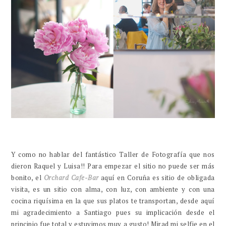
Y como no hablar del fantástico Taller de Fotografía que nos
dieron Raquel y Luisa!! Para empezar el sitio no puede ser más
bonito, el
Orchard Cafe-Bar
aquí en Coruña es sitio de obligada
visita, es un sitio con alma, con luz, con ambiente y con una
cocina riquísima en la que sus platos te transportan, desde aquí
mi agradecimiento a Santiago pues su implicación desde el
principio fue total y estuvimos muy a gusto! Mirad mi selfie en el