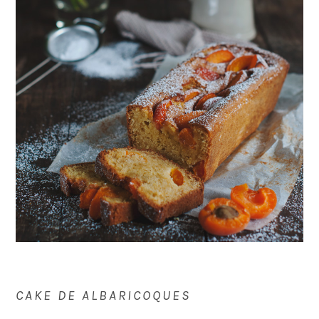
CAKE DE ALBARICOQUES