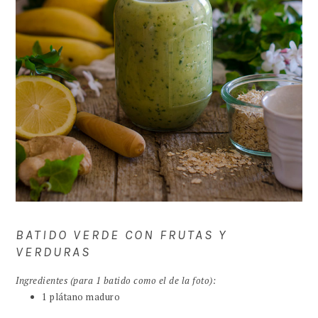
BATIDO VERDE CON FRUTAS Y
VERDURAS
Ingredientes (para 1 batido como el de la foto):
1 plátano maduro