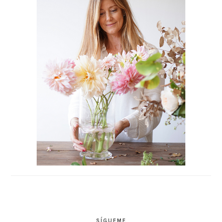
SÍGUEME