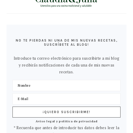
NO TE PIERDAS NI UNA DE MIS NUEVAS RECETAS,
SUSCRÍBETE AL BLOG!
Introduce tu correo electrónico para suscribirte a mi blog
y recibirás notificaciones de cada una de mis nuevas
recetas.
Aviso legal y política de privacidad
* Recuerda que antes de introducir tus datos debes leer la