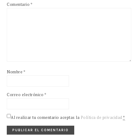
Comentario
*
Nombre
*
Correo electrónico
*
Al realizar tu comentario aceptas la
Política de privacidad
*