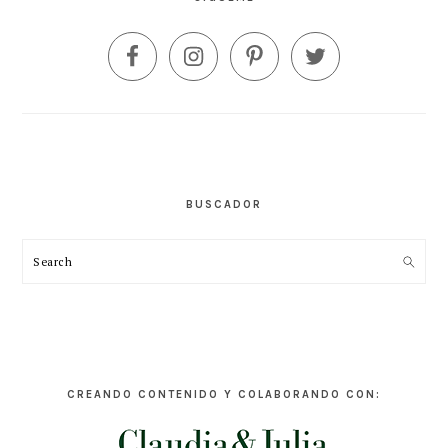
BUSCADOR
Search
CREANDO CONTENIDO Y COLABORANDO CON: