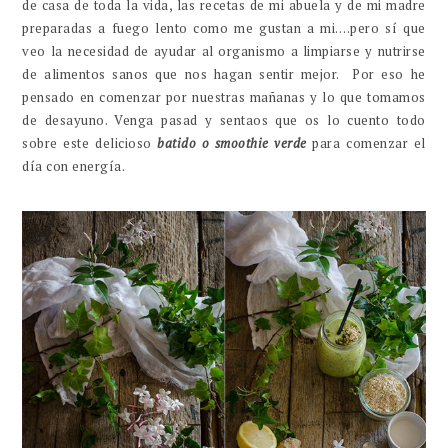
de casa de toda la vida, las recetas de mi abuela y de mi madre
preparadas a fuego lento como me gustan a mi….pero sí que
veo la necesidad de ayudar al organismo a limpiarse y nutrirse
de alimentos sanos que nos hagan sentir mejor. Por eso he
pensado en comenzar por nuestras mañanas y lo que tomamos
de desayuno. Venga pasad y sentaos que os lo cuento todo
sobre este delicioso
batido o smoothie verde
para comenzar el
día con energía.