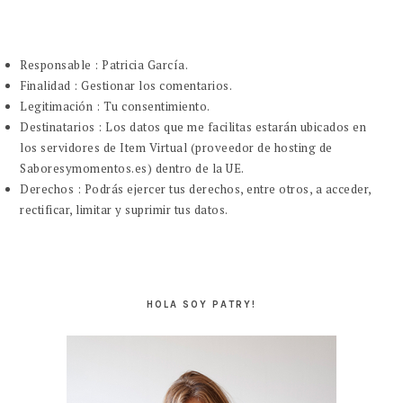
Responsable : Patricia García.
Finalidad : Gestionar los comentarios.
Legitimación : Tu consentimiento.
Destinatarios : Los datos que me facilitas estarán ubicados en
los servidores de Item Virtual (proveedor de hosting de
Saboresymomentos.es) dentro de la UE.
Derechos : Podrás ejercer tus derechos, entre otros, a acceder,
rectificar, limitar y suprimir tus datos.
BARRA
LATERAL
HOLA SOY PATRY!
PRINCIPAL