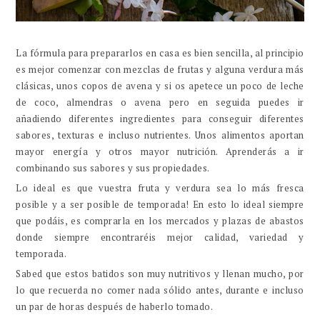
La fórmula para prepararlos en casa es bien sencilla, al principio
es mejor comenzar con mezclas de frutas y alguna verdura más
clásicas, unos copos de avena y si os apetece un poco de leche
de coco, almendras o avena pero en seguida puedes ir
añadiendo diferentes ingredientes para conseguir diferentes
sabores, texturas e incluso nutrientes. Unos alimentos aportan
mayor energía y otros mayor nutrición. Aprenderás a ir
combinando sus sabores y sus propiedades.
Lo ideal es que vuestra fruta y verdura sea lo más fresca
posible y a ser posible de temporada! En esto lo ideal siempre
que podáis, es comprarla en los mercados y plazas de abastos
donde siempre encontraréis mejor calidad, variedad y
temporada.
Sabed que estos batidos son muy nutritivos y llenan mucho, por
lo que recuerda no comer nada sólido antes, durante e incluso
un par de horas después de haberlo tomado.