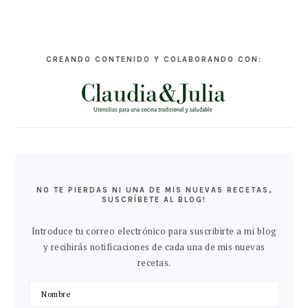
CREANDO CONTENIDO Y COLABORANDO CON:
NO TE PIERDAS NI UNA DE MIS NUEVAS RECETAS,
SUSCRÍBETE AL BLOG!
Introduce tu correo electrónico para suscribirte a mi blog
y recibirás notificaciones de cada una de mis nuevas
recetas.