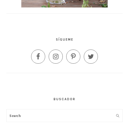
SÍGUEME
BUSCADOR
Search