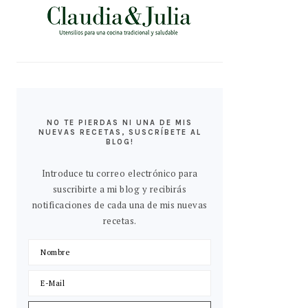
NO TE PIERDAS NI UNA DE MIS
NUEVAS RECETAS, SUSCRÍBETE AL
BLOG!
Introduce tu correo electrónico para
suscribirte a mi blog y recibirás
notificaciones de cada una de mis nuevas
recetas.