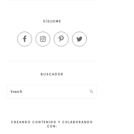
SÍGUEME
BUSCADOR
Search
CREANDO CONTENIDO Y COLABORANDO
CON: