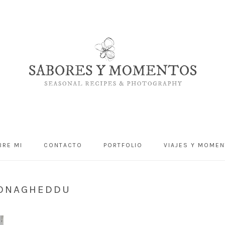
BRE MI
CONTACTO
PORTFOLIO
VIAJES Y MOME
MONAGHEDDU