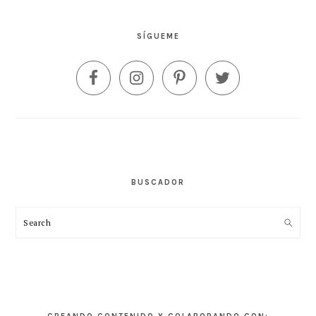
SÍGUEME
BUSCADOR
Search