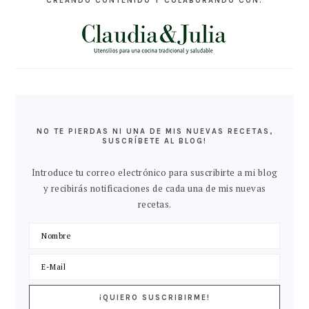
CREANDO CONTENIDO Y COLABORANDO CON:
NO TE PIERDAS NI UNA DE MIS NUEVAS RECETAS,
SUSCRÍBETE AL BLOG!
Introduce tu correo electrónico para suscribirte a mi blog
y recibirás notificaciones de cada una de mis nuevas
recetas.