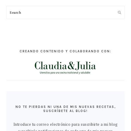
Search
CREANDO CONTENIDO Y COLABORANDO CON:
NO TE PIERDAS NI UNA DE MIS NUEVAS RECETAS,
SUSCRÍBETE AL BLOG!
Introduce tu correo electrónico para suscribirte a mi blog
y recibirás notificaciones de cada una de mis nuevas