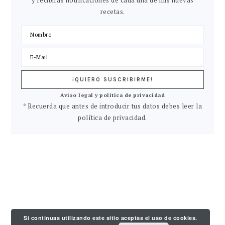
recetas.
Aviso legal y política de privacidad
* Recuerda que antes de introducir tus datos debes leer la
política de privacidad.
Si continuas utilizando este sitio aceptas el uso de cookies.