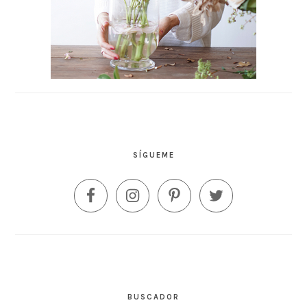
SÍGUEME
BUSCADOR