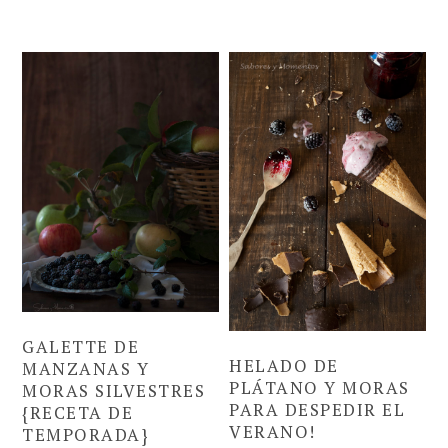
GALETTE DE
HELADO DE
MANZANAS Y
PLÁTANO Y MORAS
MORAS SILVESTRES
PARA DESPEDIR EL
{RECETA DE
VERANO!
TEMPORADA}