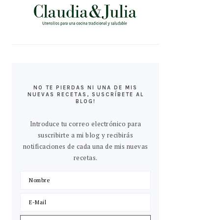
NO TE PIERDAS NI UNA DE MIS
NUEVAS RECETAS, SUSCRÍBETE AL
BLOG!
Introduce tu correo electrónico para
suscribirte a mi blog y recibirás
notificaciones de cada una de mis nuevas
recetas.