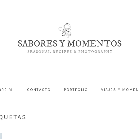
BRE MI
CONTACTO
PORTFOLIO
VIAJES Y MOME
QUETAS