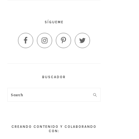
SÍGUEME
BUSCADOR
Search
CREANDO CONTENIDO Y COLABORANDO
CON: