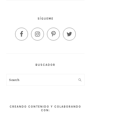
SÍGUEME
BUSCADOR
Search
CREANDO CONTENIDO Y COLABORANDO
CON: