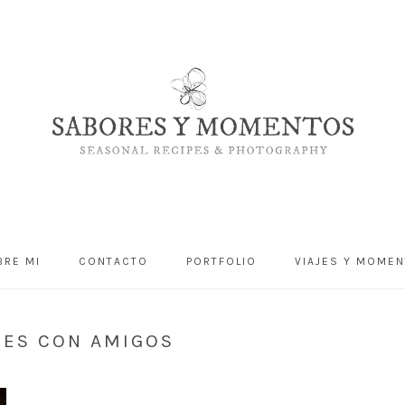
BRE MI
CONTACTO
PORTFOLIO
VIAJES Y MOME
NES CON AMIGOS