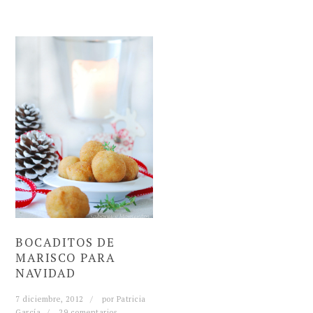
BOCADITOS DE
MARISCO PARA
NAVIDAD
7 diciembre, 2012
por
Patricia
García
29 comentarios