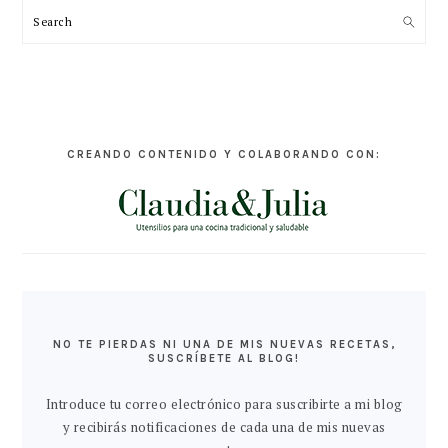
Search
CREANDO CONTENIDO Y COLABORANDO CON:
NO TE PIERDAS NI UNA DE MIS NUEVAS RECETAS,
SUSCRÍBETE AL BLOG!
Introduce tu correo electrónico para suscribirte a mi blog
y recibirás notificaciones de cada una de mis nuevas