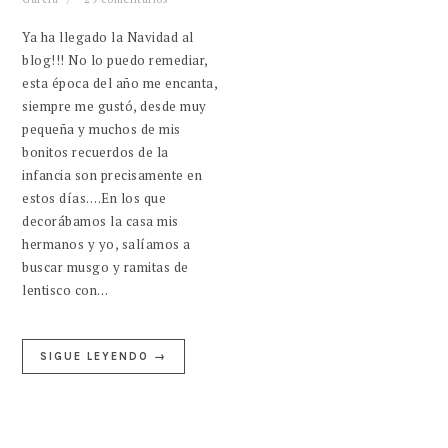
Ya ha llegado la Navidad al
blog!!! No lo puedo remediar,
esta época del año me encanta,
siempre me gustó, desde muy
pequeña y muchos de mis
bonitos recuerdos de la
infancia son precisamente en
estos días….En los que
decorábamos la casa mis
hermanos y yo, salíamos a
buscar musgo y ramitas de
lentisco con…
SIGUE LEYENDO →