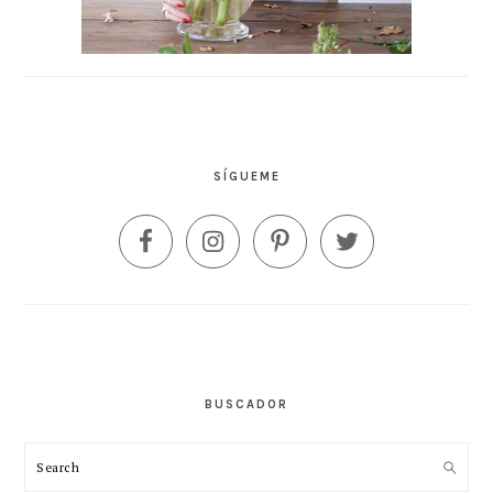
SÍGUEME
BUSCADOR
Search