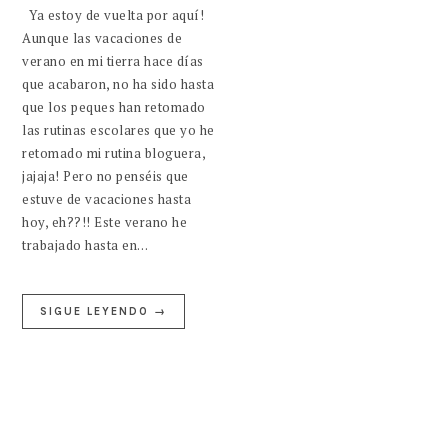
Ya estoy de vuelta por aquí!
Aunque las vacaciones de
verano en mi tierra hace días
que acabaron, no ha sido hasta
que los peques han retomado
las rutinas escolares que yo he
retomado mi rutina bloguera,
jajaja! Pero no penséis que
estuve de vacaciones hasta
hoy, eh??!! Este verano he
trabajado hasta en…
SIGUE LEYENDO →