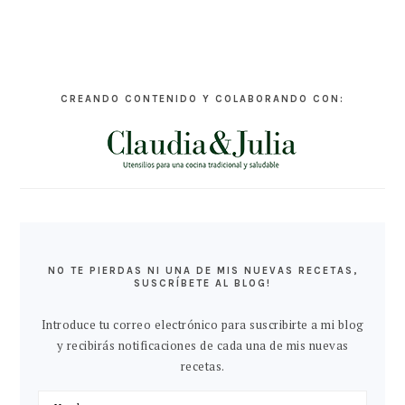
CREANDO CONTENIDO Y COLABORANDO CON:
NO TE PIERDAS NI UNA DE MIS NUEVAS RECETAS,
SUSCRÍBETE AL BLOG!
Introduce tu correo electrónico para suscribirte a mi blog
y recibirás notificaciones de cada una de mis nuevas
recetas.