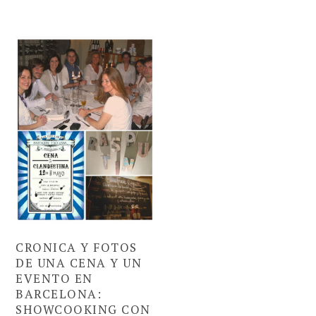
CRONICA Y FOTOS
DE UNA CENA Y UN
EVENTO EN
BARCELONA:
SHOWCOOKING CON