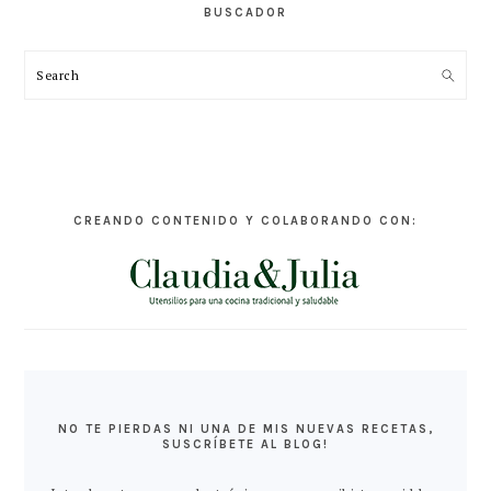
BUSCADOR
Search
CREANDO CONTENIDO Y COLABORANDO CON:
NO TE PIERDAS NI UNA DE MIS NUEVAS RECETAS,
SUSCRÍBETE AL BLOG!