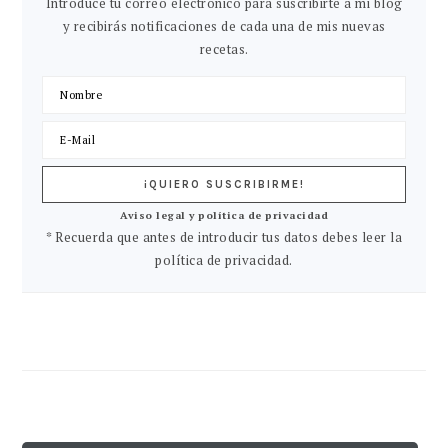
Introduce tu correo electrónico para suscribirte a mi blog
y recibirás notificaciones de cada una de mis nuevas
recetas.
Aviso legal y política de privacidad
* Recuerda que antes de introducir tus datos debes leer la
política de privacidad.