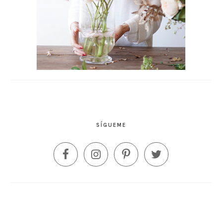
SÍGUEME