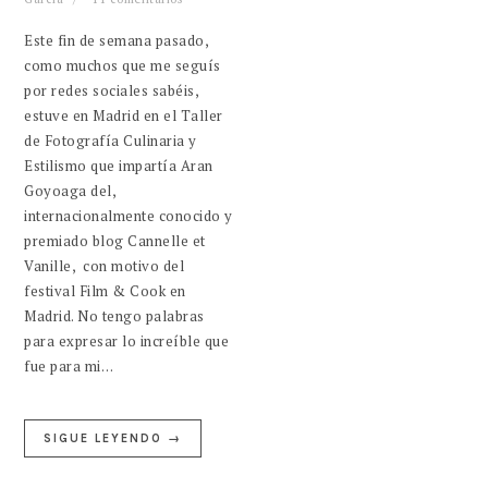
Este fin de semana pasado,
como muchos que me seguís
por redes sociales sabéis,
estuve en Madrid en el Taller
de Fotografía Culinaria y
Estilismo que impartía Aran
Goyoaga del,
internacionalmente conocido y
premiado blog Cannelle et
Vanille, con motivo del
festival Film & Cook en
Madrid. No tengo palabras
para expresar lo increíble que
fue para mi…
SIGUE LEYENDO →