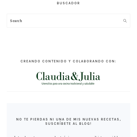
BUSCADOR
Search
CREANDO CONTENIDO Y COLABORANDO CON:
NO TE PIERDAS NI UNA DE MIS NUEVAS RECETAS,
SUSCRÍBETE AL BLOG!