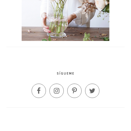
SÍGUEME