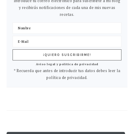
Introduce tu correo electrónico para suscribirte a mi blog
y recibirás notificaciones de cada una de mis nuevas
recetas.
Aviso legal y política de privacidad
* Recuerda que antes de introducir tus datos debes leer la
política de privacidad.