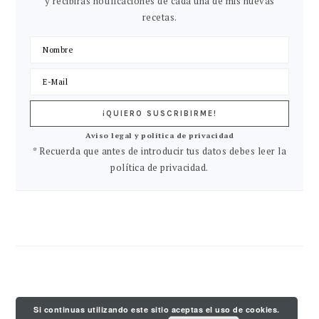
y recibirás notificaciones de cada una de mis nuevas
recetas.
Aviso legal y política de privacidad
* Recuerda que antes de introducir tus datos debes leer la
política de privacidad.
Si continuas utilizando este sitio aceptas el uso de cookies.