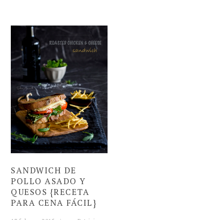
SANDWICH DE
POLLO ASADO Y
QUESOS {RECETA
PARA CENA FÁCIL}