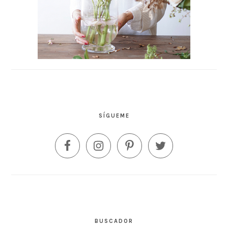
SÍGUEME
BUSCADOR