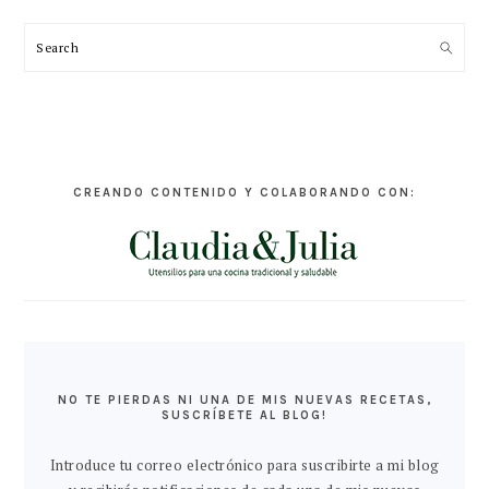
Search
CREANDO CONTENIDO Y COLABORANDO CON:
NO TE PIERDAS NI UNA DE MIS NUEVAS RECETAS,
SUSCRÍBETE AL BLOG!
Introduce tu correo electrónico para suscribirte a mi blog