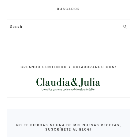
BUSCADOR
Search
CREANDO CONTENIDO Y COLABORANDO CON:
NO TE PIERDAS NI UNA DE MIS NUEVAS RECETAS,
SUSCRÍBETE AL BLOG!