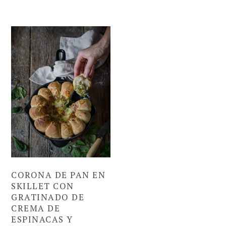
CORONA DE PAN EN
SKILLET CON
GRATINADO DE
CREMA DE
ESPINACAS Y