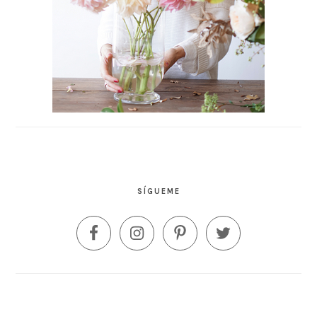
SÍGUEME