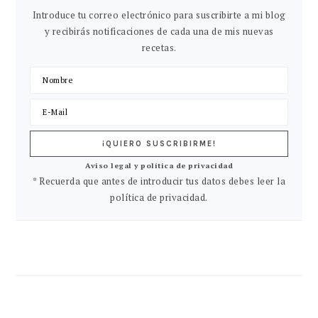
Introduce tu correo electrónico para suscribirte a mi blog
y recibirás notificaciones de cada una de mis nuevas
recetas.
Aviso legal y política de privacidad
* Recuerda que antes de introducir tus datos debes leer la
política de privacidad.