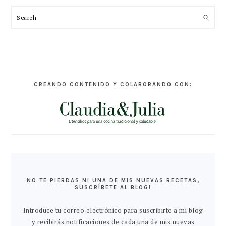
Search
CREANDO CONTENIDO Y COLABORANDO CON:
NO TE PIERDAS NI UNA DE MIS NUEVAS RECETAS,
SUSCRÍBETE AL BLOG!
Introduce tu correo electrónico para suscribirte a mi blog
y recibirás notificaciones de cada una de mis nuevas