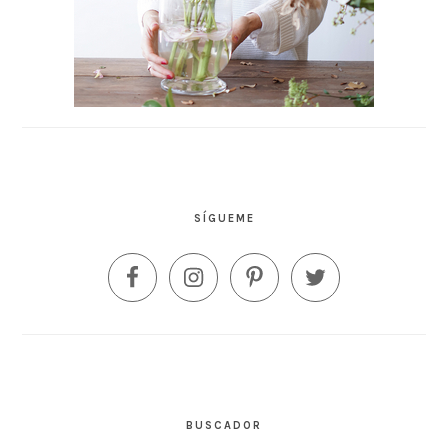
SÍGUEME
BUSCADOR