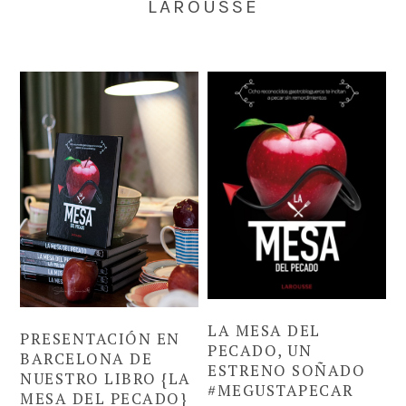
LAROUSSE
LA MESA DEL
PRESENTACIÓN EN
PECADO, UN
BARCELONA DE
ESTRENO SOÑADO
NUESTRO LIBRO {LA
#MEGUSTAPECAR
MESA DEL PECADO}