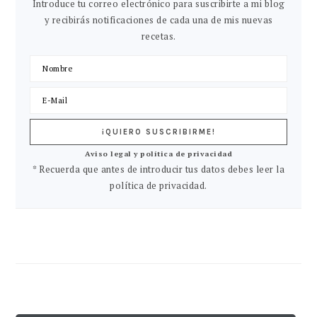
Introduce tu correo electrónico para suscribirte a mi blog
y recibirás notificaciones de cada una de mis nuevas
recetas.
Aviso legal y política de privacidad
* Recuerda que antes de introducir tus datos debes leer la
política de privacidad.