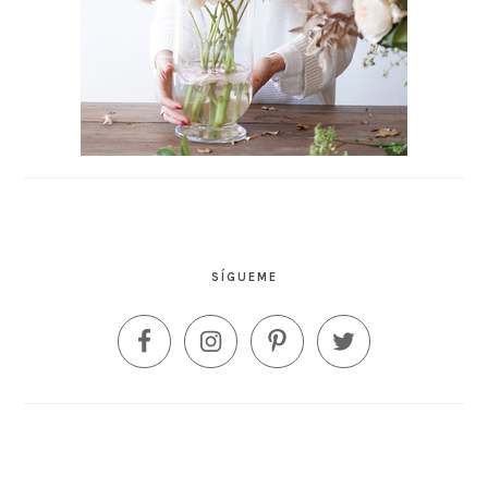
SÍGUEME