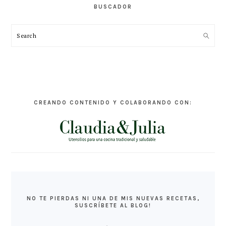
BUSCADOR
Search
CREANDO CONTENIDO Y COLABORANDO CON:
NO TE PIERDAS NI UNA DE MIS NUEVAS RECETAS,
SUSCRÍBETE AL BLOG!