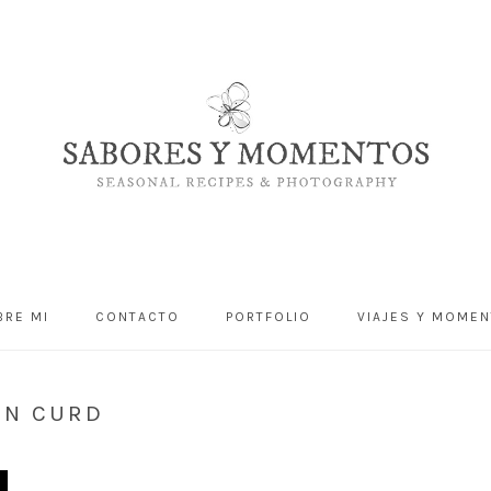
BRE MI
CONTACTO
PORTFOLIO
VIAJES Y MOME
ON CURD