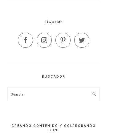
SÍGUEME
BUSCADOR
Search
CREANDO CONTENIDO Y COLABORANDO
CON: