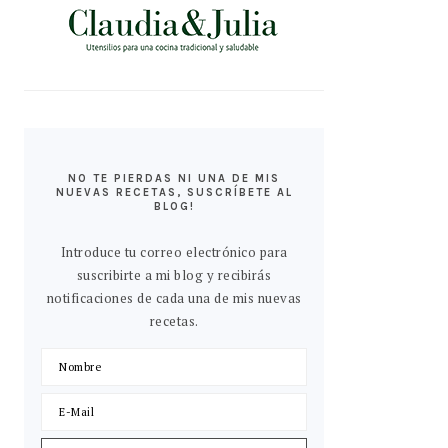
NO TE PIERDAS NI UNA DE MIS
NUEVAS RECETAS, SUSCRÍBETE AL
BLOG!
Introduce tu correo electrónico para
suscribirte a mi blog y recibirás
notificaciones de cada una de mis nuevas
recetas.