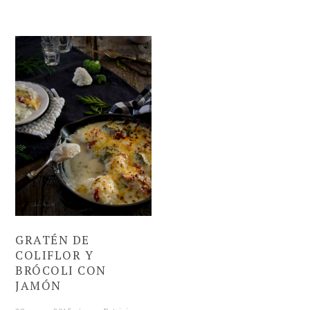
GRATÉN DE
COLIFLOR Y
BRÓCOLI CON
JAMÓN