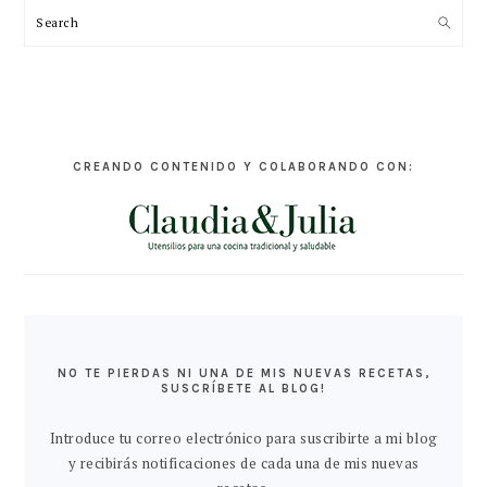
Search
CREANDO CONTENIDO Y COLABORANDO CON:
NO TE PIERDAS NI UNA DE MIS NUEVAS RECETAS,
SUSCRÍBETE AL BLOG!
Introduce tu correo electrónico para suscribirte a mi blog
y recibirás notificaciones de cada una de mis nuevas