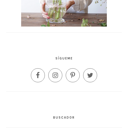
SÍGUEME
BUSCADOR