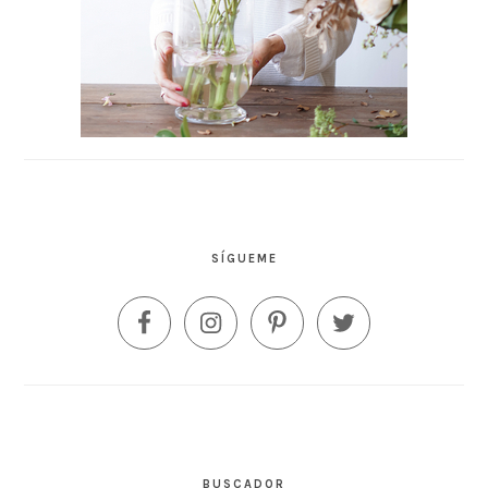
SÍGUEME
BUSCADOR