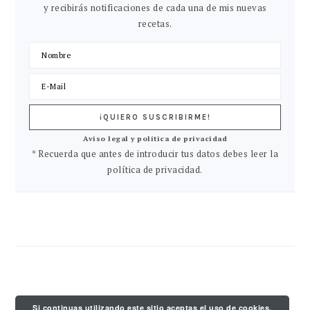
y recibirás notificaciones de cada una de mis nuevas
recetas.
Aviso legal y política de privacidad
* Recuerda que antes de introducir tus datos debes leer la
política de privacidad.
Si continuas utilizando este sitio aceptas el uso de cookies.