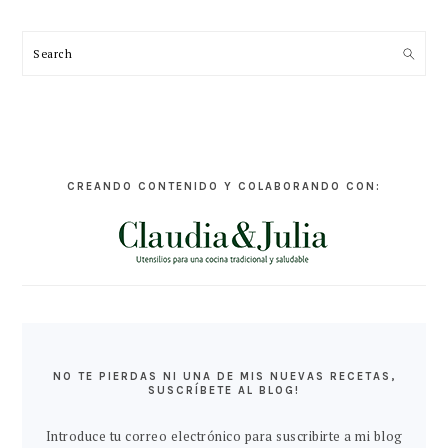
Search
CREANDO CONTENIDO Y COLABORANDO CON:
NO TE PIERDAS NI UNA DE MIS NUEVAS RECETAS,
SUSCRÍBETE AL BLOG!
Introduce tu correo electrónico para suscribirte a mi blog