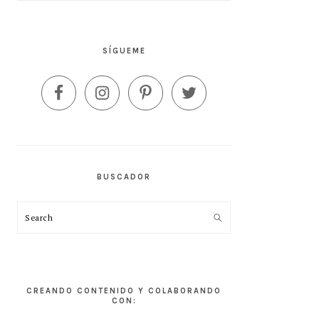
SÍGUEME
BUSCADOR
Search
CREANDO CONTENIDO Y COLABORANDO
CON: