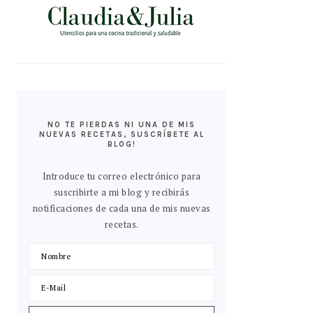
NO TE PIERDAS NI UNA DE MIS
NUEVAS RECETAS, SUSCRÍBETE AL
BLOG!
Introduce tu correo electrónico para
suscribirte a mi blog y recibirás
notificaciones de cada una de mis nuevas
recetas.