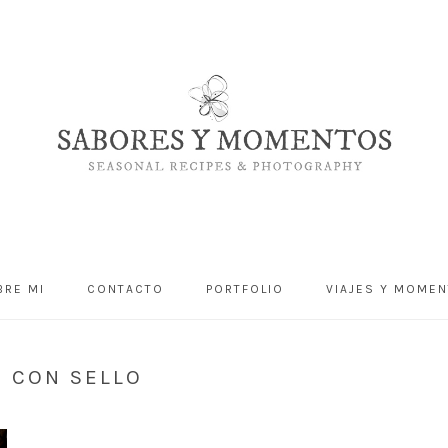
BRE MI
CONTACTO
PORTFOLIO
VIAJES Y MOME
S CON SELLO