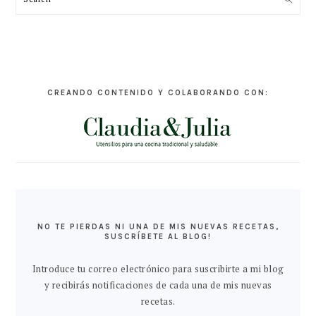
CREANDO CONTENIDO Y COLABORANDO CON:
NO TE PIERDAS NI UNA DE MIS NUEVAS RECETAS,
SUSCRÍBETE AL BLOG!
Introduce tu correo electrónico para suscribirte a mi blog
y recibirás notificaciones de cada una de mis nuevas
recetas.