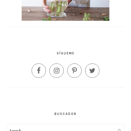
SÍGUEME
BUSCADOR
Search