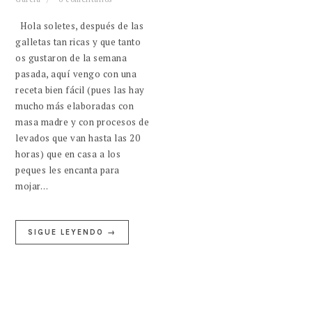
Hola soletes, después de las
galletas tan ricas y que tanto
os gustaron de la semana
pasada, aquí vengo con una
receta bien fácil (pues las hay
mucho más elaboradas con
masa madre y con procesos de
levados que van hasta las 20
horas) que en casa a los
peques les encanta para
mojar…
SIGUE LEYENDO →