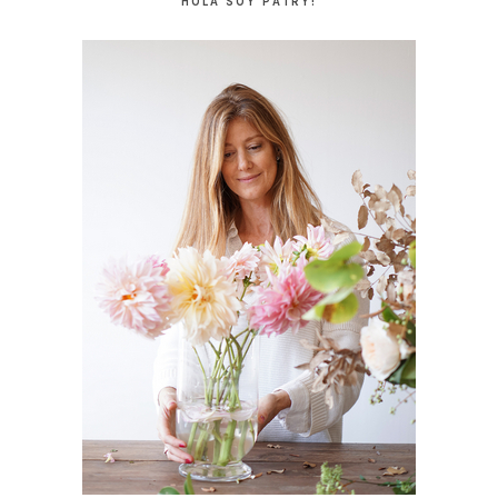
HOLA SOY PATRY!
PRINCIPAL