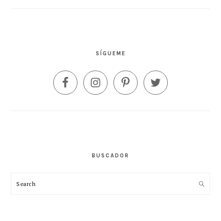
SÍGUEME
BUSCADOR
Search