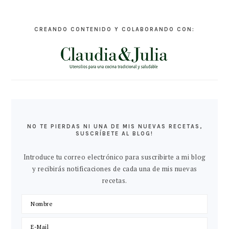
CREANDO CONTENIDO Y COLABORANDO CON:
NO TE PIERDAS NI UNA DE MIS NUEVAS RECETAS,
SUSCRÍBETE AL BLOG!
Introduce tu correo electrónico para suscribirte a mi blog
y recibirás notificaciones de cada una de mis nuevas
recetas.