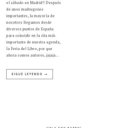
el sábado en Madrid!! Después
de unos madrugones
importantes, la mayoría de
nosotros llegamos desde
diversos puntos de España
para coincidir en la cita más
importante de nuestra agenda,
la Feria del Libro, por que
ahora somos autores, jajaja…
SIGUE LEYENDO →
BARRA
LATERAL