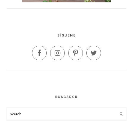
SÍGUEME
BUSCADOR
Search