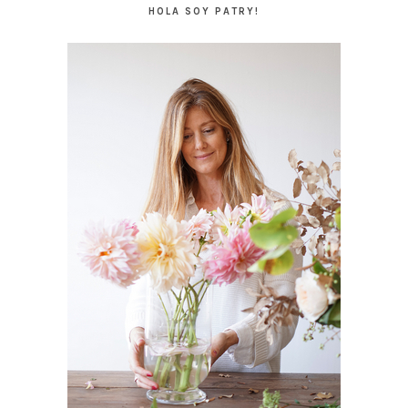
HOLA SOY PATRY!
PRINCIPAL