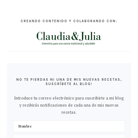
CREANDO CONTENIDO Y COLABORANDO CON:
NO TE PIERDAS NI UNA DE MIS NUEVAS RECETAS,
SUSCRÍBETE AL BLOG!
Introduce tu correo electrónico para suscribirte a mi blog
y recibirás notificaciones de cada una de mis nuevas
recetas.